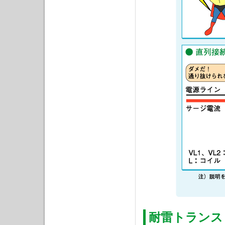
耐雷トランス