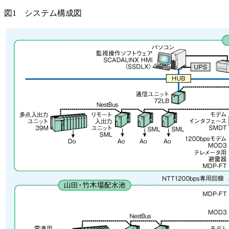
図1 システム構成図