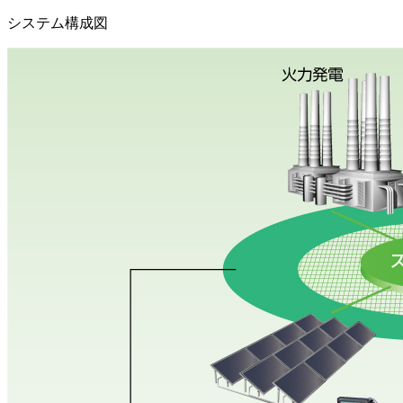
システム構成図