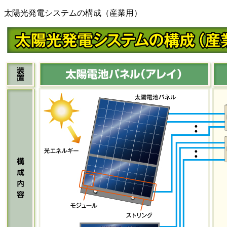
太陽光発電システムの構成（産業用）