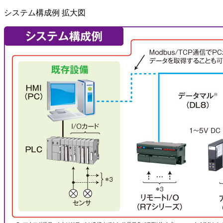
システム構成例 拡大図