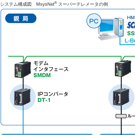
®
システム構成図 MsysNet
スーパーテレメータの例