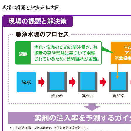
現場の課題と解決策 拡大図