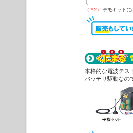
（＊2）
デモキットに
本格的な電波テス
バッテリ駆動なの