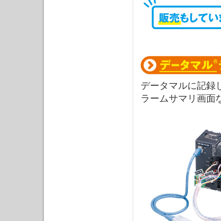
データマルに記録
ラームサマリ画面