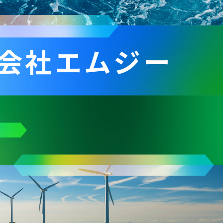
会社エムジー