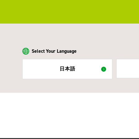
Select Your Language
日本語