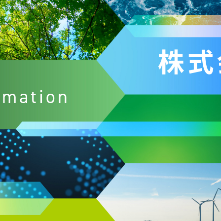
株式
omation