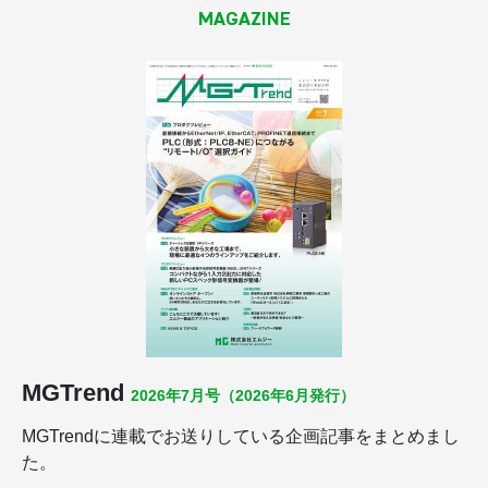
MAGAZINE
MGTrend
2026年7月号（2026年6月発行）
MGTrendに連載でお送りしている企画記事をまとめまし
た。