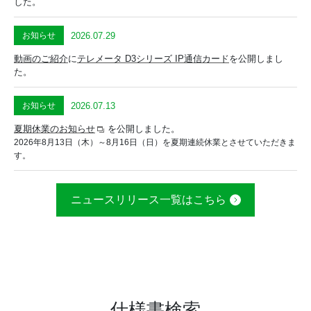
した。
2026.07.29
お知らせ
動画のご紹介
に
テレメータ D3シリーズ IP通信カード
を公開しまし
た。
2026.07.13
お知らせ
夏期休業のお知らせ
を公開しました。
2026年8月13日（木）～8月16日（日）を夏期連続休業とさせていただきま
す。
ニュースリリース一覧はこちら
仕様書検索