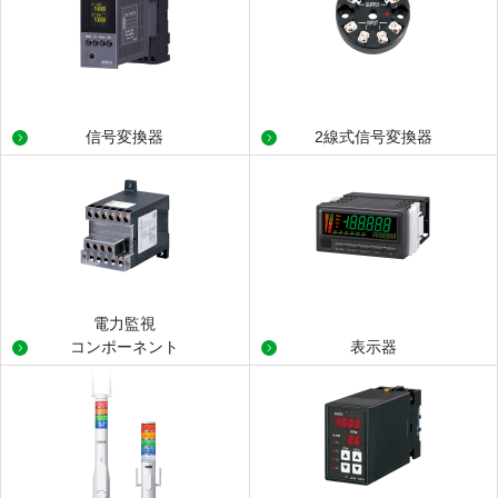
信号変換器
2線式信号変換器
電力監視
コンポーネント
表示器