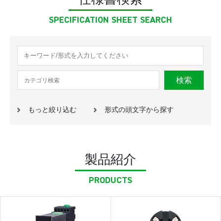
SPECIFICATION SHEET SEARCH
カテゴリ検索
もっと
絞り込む
形式の頭文字から
探す
製品紹介
PRODUCTS