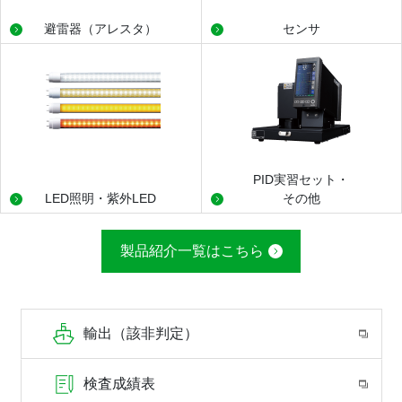
避雷器（アレスタ）
センサ
PID実習セット・
LED照明・紫外LED
その他
製品紹介一覧はこちら
輸出（該非判定）
検査成績表