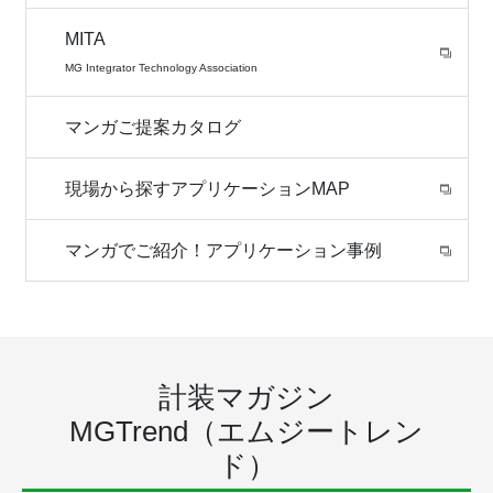
MITA
MG Integrator Technology Association
マンガご提案カタログ
現場から探すアプリケーションMAP
マンガでご紹介！アプリケーション事例
計装マガジン
MGTrend（エムジートレン
ド）