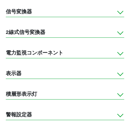
信号変換器
2線式信号変換器
電力監視コンポーネント
表示器
積層形表示灯
警報設定器