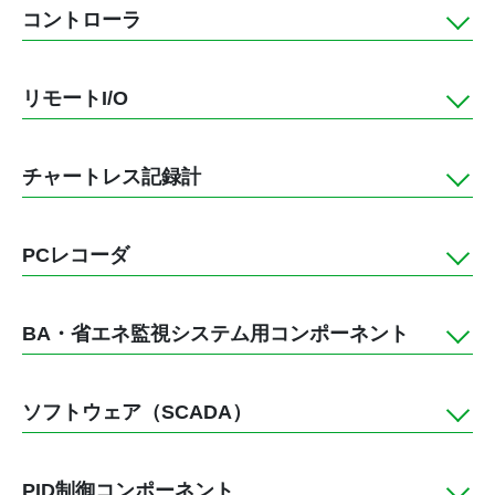
コントローラ
リモートI/O
チャートレス記録計
PCレコーダ
BA・省エネ監視システム用コンポーネント
ソフトウェア（SCADA）
PID制御コンポーネント