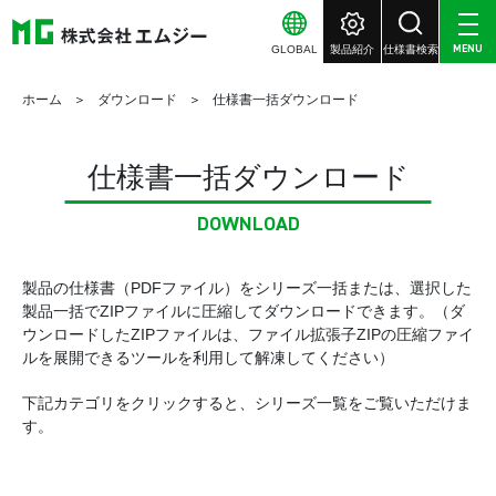
GLOBAL
製品紹介
仕様書検索
MENU
ホーム
ダウンロード
仕様書一括ダウンロード
仕様書一括ダウンロード
DOWNLOAD
製品の仕様書（PDFファイル）をシリーズ一括または、選択した
製品一括でZIPファイルに圧縮してダウンロードできます。（ダ
ウンロードしたZIPファイルは、ファイル拡張子ZIPの圧縮ファイ
ルを展開できるツールを利用して解凍してください）
下記カテゴリをクリックすると、シリーズ一覧をご覧いただけま
す。