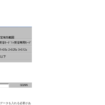
前のデータを入れる必要があ