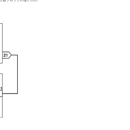
に計器ブロックの使い方の