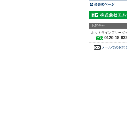
お問合せ
ホットラインフリーダ
0120-18-63
メールでのお問