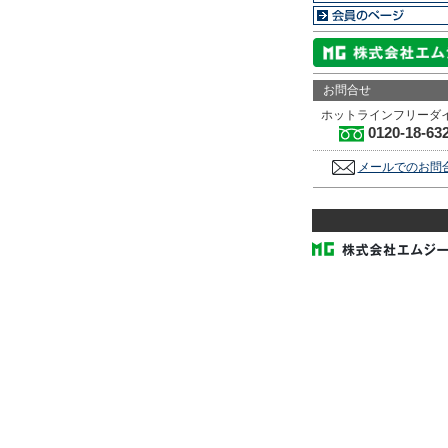
お問合せ
ホットラインフリーダ
0120-18-63
メールでのお問