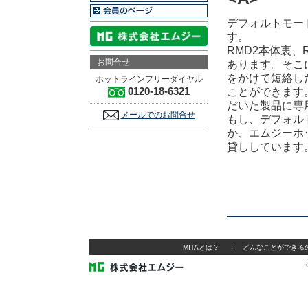
デフォルトモー
す。
RMD2本体裏、
お問合せ
あります。そこ
をかけて短絡し
ホットラインフリーダイヤル
0120-18-6321
ことができます
だいた製品に専
メールでのお問合せ
もし、デフォル
か、エムジーホ
貸ししています
MITAとは？
どんなことができる