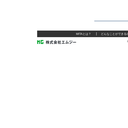
MITAとは？
どんなことができる