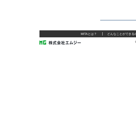
MITAとは？
どんなことができる