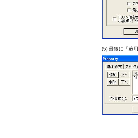
(5) 最後に「