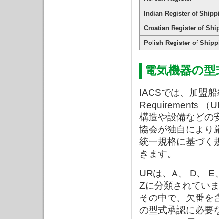
Indian Register of Shipp
Croatian Register of Shi
Polish Register of Shipp
電気機器の型
IACSでは、加盟船
Requiremen
構造や設備などの
協会が独自により
統一規格に基づく
きます。
URは、A、 D、 E、
Zに分類されてい
その中で、欠番を含
の型式承認に必要な試験項目