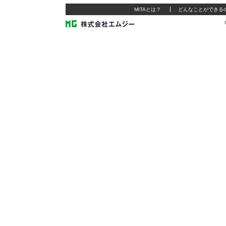
MITAとは？
どんなことができる