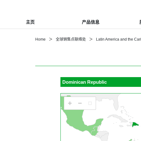
主页
产品信息
Home
全球销售点联络处
Latin America and the Ca
Dominican Republic