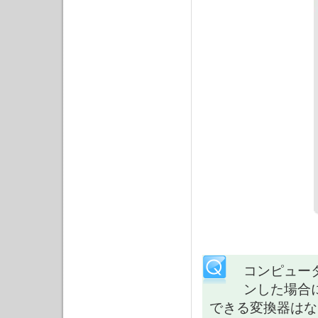
コンピュー
ンした場合
できる変換器はな