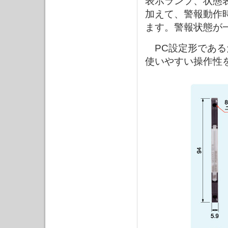
表示ランプ、状態
加えて、警報動作
ます。警報状態が
PC設定形である
使いやすい操作性