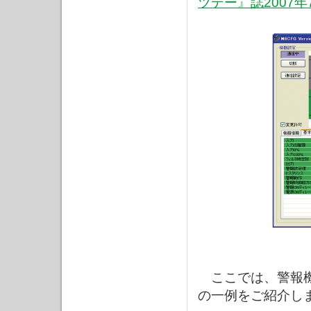
ツデー』誌2007年
ここでは、警報機
の一例をご紹介し