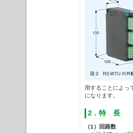
用することによっ
になります。
2．特 長
（1）回路数