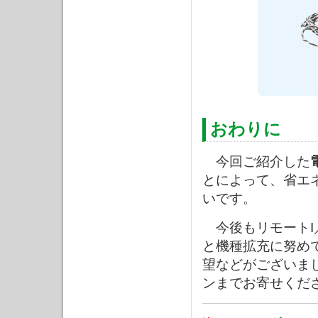
おわりに
今回ご紹介した
とによって、省エ
いです。
今後もリモートI
と機種拡充に努め
望などがございま
ンまでお寄せくだ