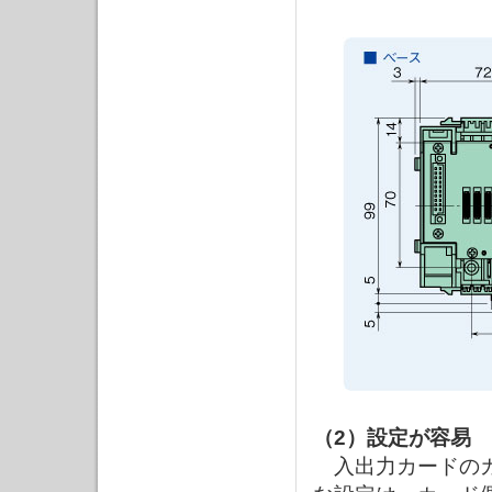
（2）設定が容易
入出力カードのカ