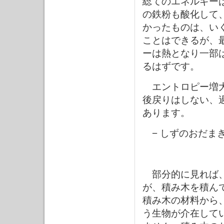
総てのエネルギー
の鉄粉も酸化して
かったものは、い
ことはできるが、
ーは熱となり一部
るはずです。
エントロピー増大
後戻りはしない、
あります。
− しずのおだまき
部分的に見れば、
が、積み木を積ん
積み木の材料から
う生物が介在して