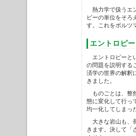
熱力学で扱うエン
ピーの単位をそろ
す。これをボルツ
エントロピー
エントロピーとい
の問題を説明する
済学の世界の解釈
きました。
ものごとは、整然
態に変化して行っ
均一化してしまっ
大きな岩山も、長
きます。決して「