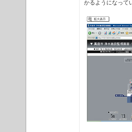
かるようになって