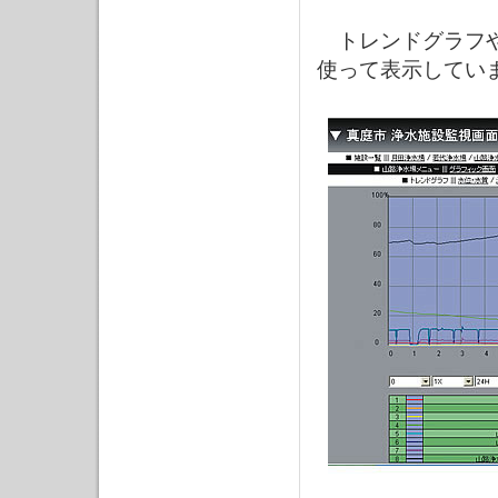
トレンドグラフや
使って表示してい