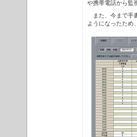
や携帯電話から監
また、今まで手書
ようになったため