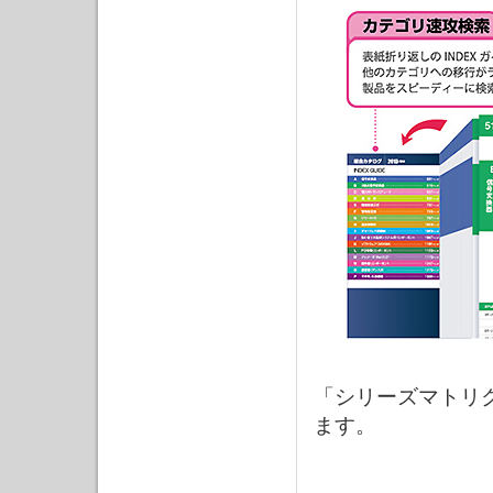
「シリーズマトリ
ます。