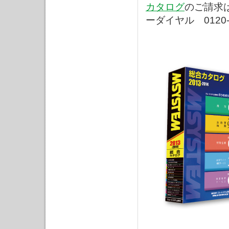
カタログ
のご請求
ーダイヤル 0120-