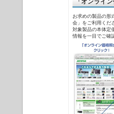
「オンライン
お求めの製品の形
会」をご利用くだ
対象製品の本体定
情報を一目でご確