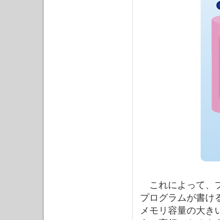
これによって、プ
プログラムが書け
メモリ容量の大き