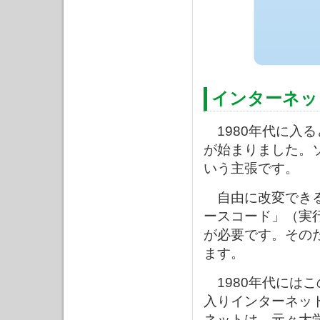
インターネッ
1980年代に入
が始まりました。
いう主張です。
自由に改変できる
ースコード」（実
が必要です。その
ます。
1980年代にはこ
入りインターネッ
ネットは、元々大