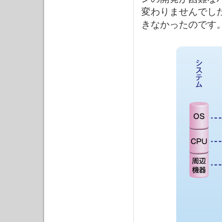
変わりませんでし
きなかったのです