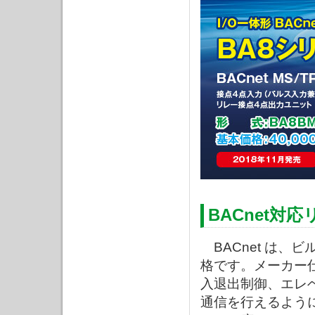
BACnet対応
BACnet は、
格です。メーカー
入退出制御、エレ
通信を行えるよう