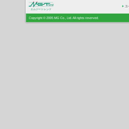
エムジートレンド
Copyright © 2005 MG Co., Ltd. All rights reserved.