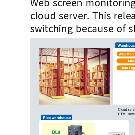
Web screen monitoring
cloud server. This rele
switching because of 