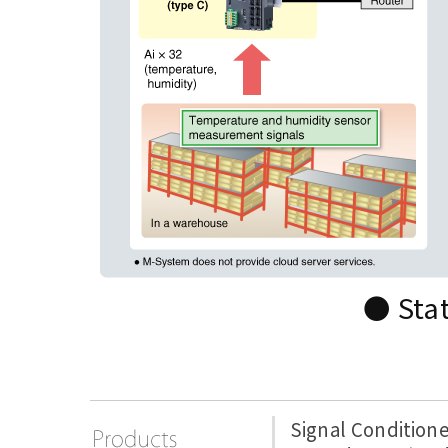
● Stat
Signal Condition