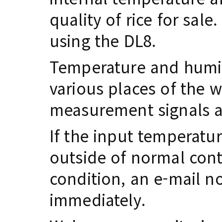
quality of rice for sale
using the DL8.
Temperature and humidi
various places of the 
measurement signals ar
If the input temperatu
outside of normal cont
condition, an e-mail not
immediately.