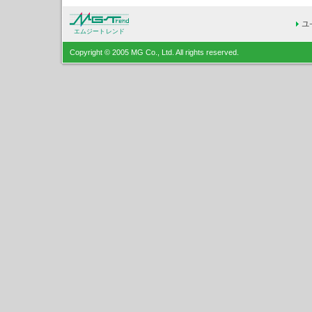
エムジートレンド
Copyright © 2005 MG Co., Ltd. All rights reserved.