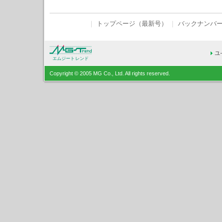
｜
トップページ（最新号）
｜
バックナンバ
エムジートレンド
Copyright © 2005 MG Co., Ltd. All rights reserved.