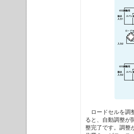
ロードセルを調整
ると、自動調整が
整完了です。調整