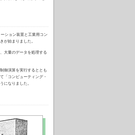
メーション装置と工業用コン
きが始まりました。
、大量のデータを処理する
制御演算を実行するととも
て「コンピューティング・
うになりました。