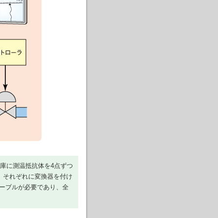
庫に測温抵抗体を4点ずつ
、それぞれに変換器を付け
ケーブルが必要であり、全