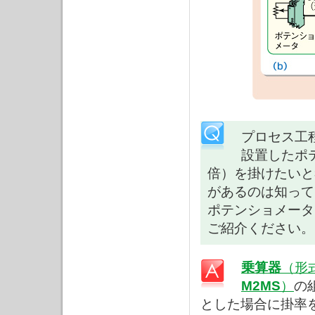
プロセス工
設置したポ
倍）を掛けたいと
があるのは知って
ポテンショメータ
ご紹介ください。
乗算器
（形
M2MS
）
の
とした場合に掛率