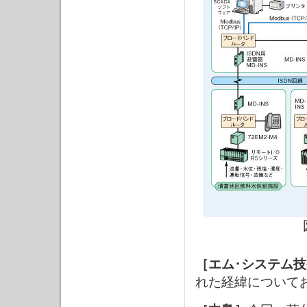
［エム･システム
れた経緯について