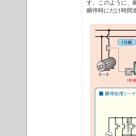
す。このように、
瞬停時にだけ時間