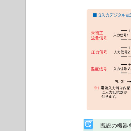
既設の機器