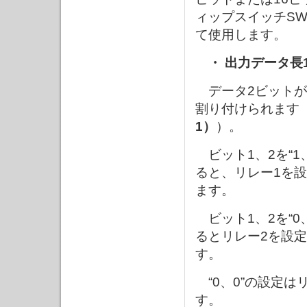
ィップスイッチSW
て使用します。
・ 出力データ長
データ2ビットが
割り付けられます
1）
）。
ビット1、2を“1
ると、リレー1を設
ます。
ビット1、2を“0
るとリレー2を設定
す。
“0、0”の設定は
す。