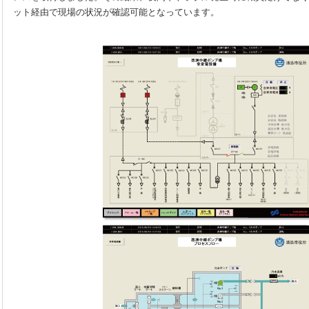
ット経由で現場の状況が確認可能となっています。