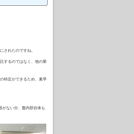
にされたのですね。
託するのではなく、他の業
の特定ができるため、素早
機器がない分、盤内部自体も