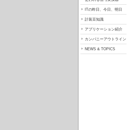
ITの昨日、今日、明日
計装豆知識
アプリケーション紹介
カンパニーアウトライン
NEWS & TOPICS