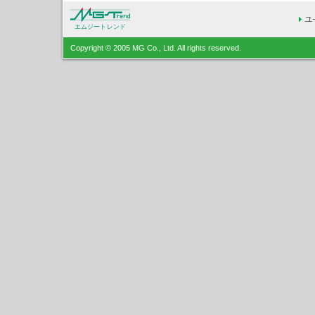
エムジートレンド
Copyright © 2005 MG Co., Ltd. All rights reserved.