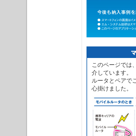
このページでは
介しています。
ルータとペアで
心掛けました。