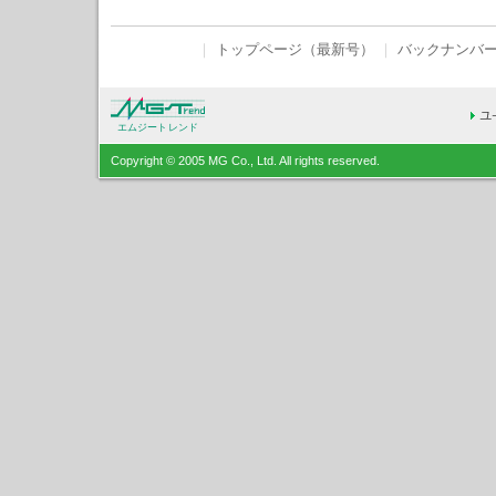
｜
トップページ（最新号）
｜
バックナンバ
エムジートレンド
Copyright © 2005 MG Co., Ltd. All rights reserved.