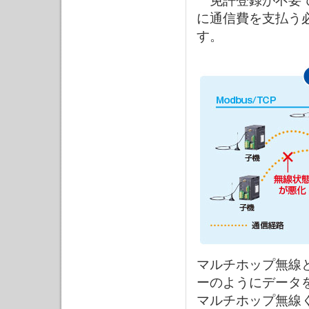
免許登録が不要で
に通信費を支払う
す。
マルチホップ無線
ーのようにデータ
マルチホップ無線く