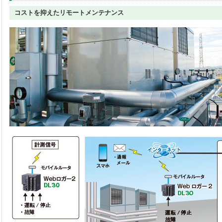
コストを抑えたリモートメンテナンス