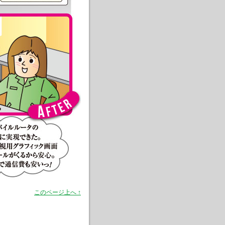
このページ上へ ↑