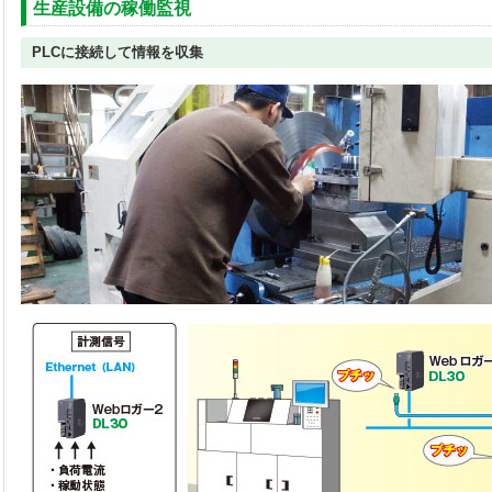
生産設備の稼働監視
PLCに接続して情報を収集