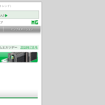
ートレンド）
ムエスツデー
2018年7月号