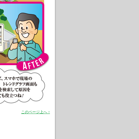
このページ上へ ↑