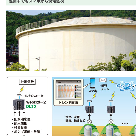
巡回中でもスマホから現場監視