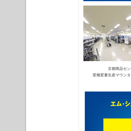
京都商品セン
変種変量生産マウンタ