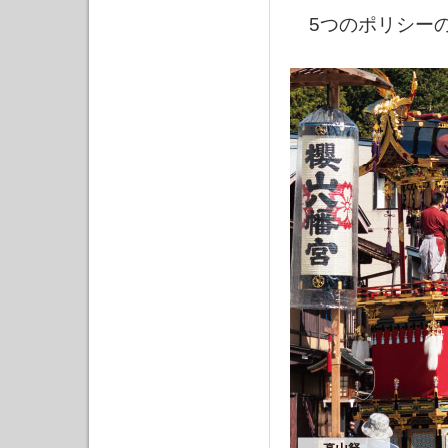
5つのポリシー