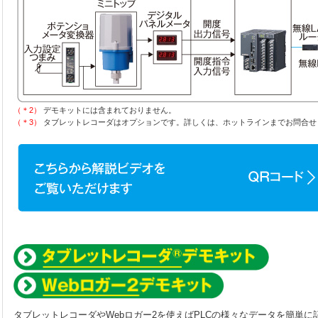
（＊2）
デモキットには含まれておりません。
（＊3）
タブレットレコーダはオプションです。詳しくは、ホットラインまでお問合せ
タブレットレコーダやWebロガー2を使えばPLCの様々なデータを簡単