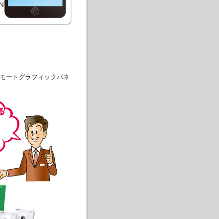
リモートグラフィックパネ