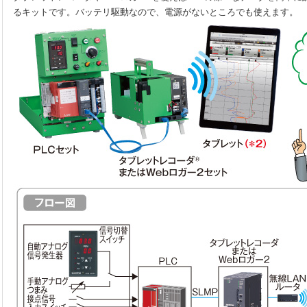
るキットです。バッテリ駆動なので、電源がないところでも使えます。