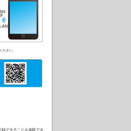
ください。
に記録できることを体験でき