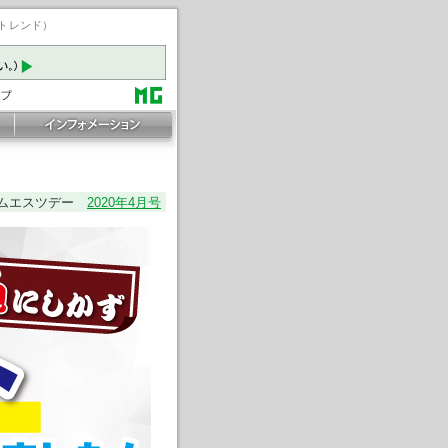
ートレンド）
ムエスツデー
2020年4月号