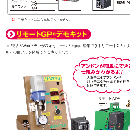
（＊2）
デモキットには含まれておりません。
IoT製品のWebブラウザ表示を、一つの画面に編集できるリモートGP（
ル）の使い方を体感できるキットです。