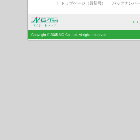
｜
トップページ（最新号）
｜
バックナンバ
エムジートレンド
Copyright © 2005 MG Co., Ltd. All rights reserved.